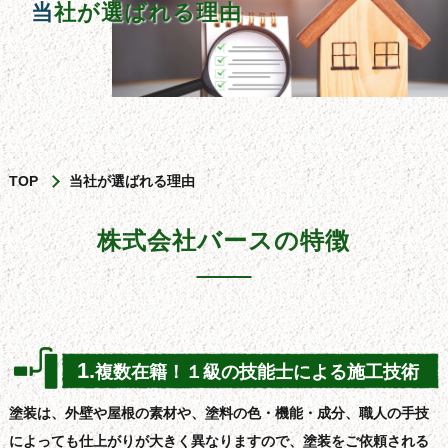
当社が選ばれる理由
TOP
当社が選ばれる理由
株式会社バースの特徴
1.
複数在籍！１級の技能士による施工技術
塗装は、外壁や屋根の素材や、塗料の色・機能・成分、職人の手技
によっても仕上がりが大きく異なりますので、塗装をご依頼される