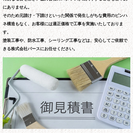
にありません。
そのため元請け・下請けといった関係で発生しがちな費用のピンハ
ネ構造もなく、お客様には適正価格で工事を実施いたしておりま
す。
塗装工事や、防水工事、シーリング工事などは、安心してご依頼で
きる株式会社バースにお任せください。