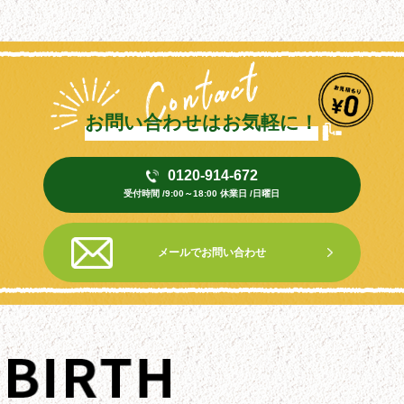
お問い合わせはお気軽に！
0120-914-672
受付時間 /9:00～18:00 休業日 /日曜日
メールでお問い合わせ