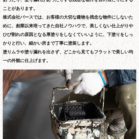
ことがあります。
株式会社バースでは、お客様の大切な建物を残念な物件にしないた
めに、創業以来培ってきた自社ノウハウで、美しくない仕上がりや
ひび割れの原因となる厚塗りをしなくていいように、下塗りをしっ
かりと行い、細かい所まで丁寧に塗装します。
塗りムラや塗り漏れを出さず、どこから見てもフラットで美しい均
一の外観に仕上げます。