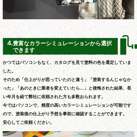
4.
豊富なカラーシミュレーションから選択
できます
かつてはパソコンもなく、カタログを見て塗料の色を選定していま
した。
そのため「仕上がりが思っていたのと違う」「塗装するんじゃなか
った」「あのときに業者を変えていたら…」と後悔された結果、長
い年月を経て弊社に依頼された方も多数おられます。
今ではパソコンで、精度の高いカラーシミュレーションが可能です
ので、塗装後の仕上がり予想を事前に確認することができます。
安心してご依頼ください。