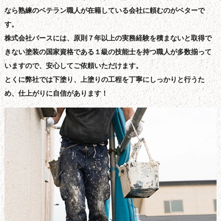
なら熟練のベテラン職人が在籍している会社に頼むのがベターで
す。
株式会社バースには、原則７年以上の実務経験を積まないと取得で
きない塗装の国家資格である１級の技能士を持つ職人が多数揃って
いますので、安心してご依頼いただけます。
とくに弊社では下塗り、上塗りの工程を丁寧にしっかりと行うた
め、仕上がりに自信があります！