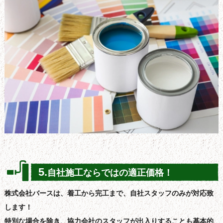
5.
自社施工ならではの適正価格！
株式会社バースは、着工から完工まで、自社スタッフのみが対応致
します！
特別な場合を除き、協力会社のスタッフが出入りすることも基本的