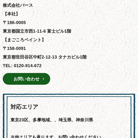
株式会社バース
【本社】
〒186-0005
東京都国立市西1-11-6 富士ビル1階
【まごころペイント】
〒158-0091
東京都世田谷区中町2-12-13 タナカビル1階
TEL: 0120-914-672
お問い合わせ
対応エリア
東京23区、多摩地域、、埼玉県、神奈川県
※他エリアも承ります。お問い合わせください。